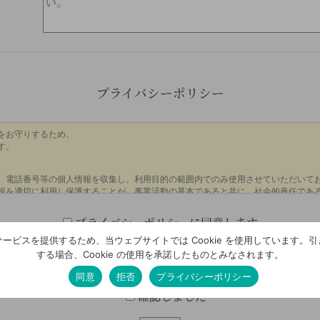
プライバシーポリシー
プライバシーポリシーに同意します。
ービスを提供するため、当ウェブサイトでは Cookie を使用しています。
する場合、Cookie の使用を承諾したものとみなされます。
確認画面はございません。今一度、入力内容をご確認くださ
同意
拒否
プライバシーポリシー
確認しました