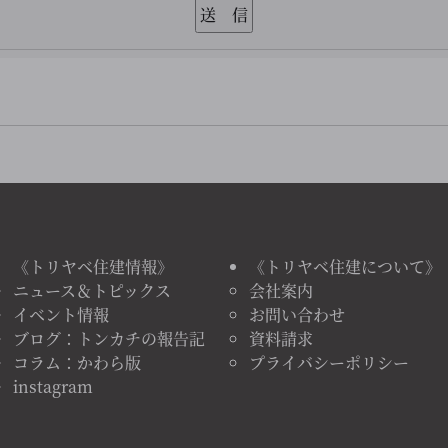
《トリヤベ住建情報》
《トリヤベ住建について》
ニュース＆トピックス
会社案内
イベント情報
お問い合わせ
ブログ：トンカチの報告記
資料請求
コラム：かわら版
プライバシーポリシー
instagram