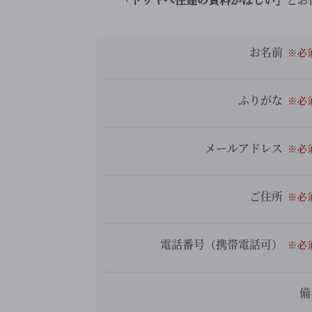
お名前
ふりがな
メールアドレス
ご住所
電話番号（携帯電話可）
備