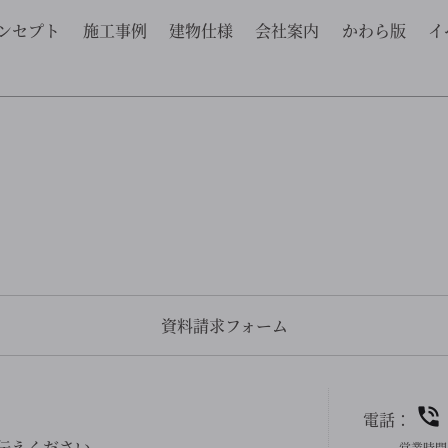
ンセプト
施工事例
建物仕様
会社案内
かわら版
イ
資料請求フォーム
電話：
伝えください。
営業時間