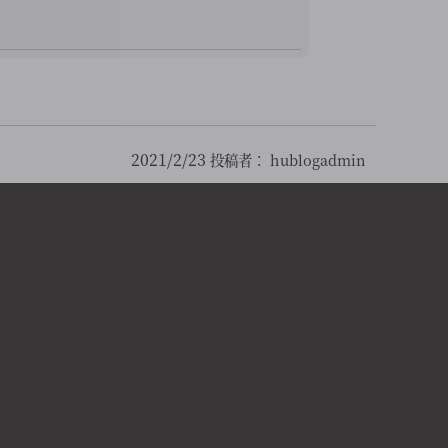
2021/2/23
投稿者：
hublogadmin