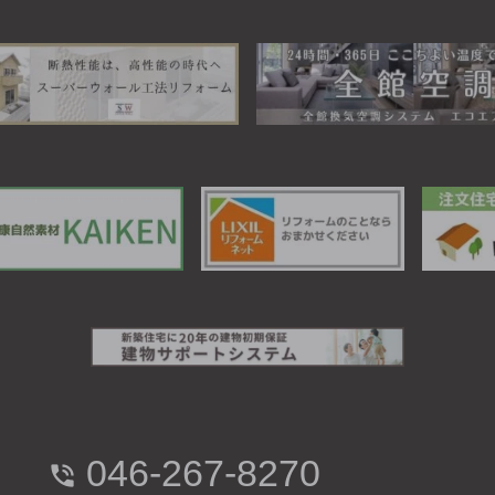
046-267-8270