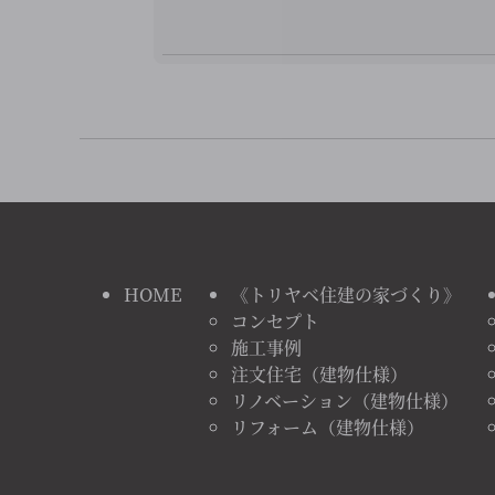
HOME
《トリヤベ住建の家づくり》
コンセプト
施工事例
注文住宅（建物仕様）
リノベーション（建物仕様）
リフォーム（建物仕様）