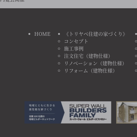
HOME
《トリヤベ住建の家づくり》
コンセプト
施工事例
注文住宅（建物仕様）
リノベーション（建物仕様）
リフォーム（建物仕様）