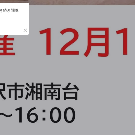
引き続き閲覧