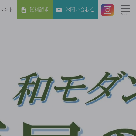
ベント
資料請求
お問い合わせ
MENU