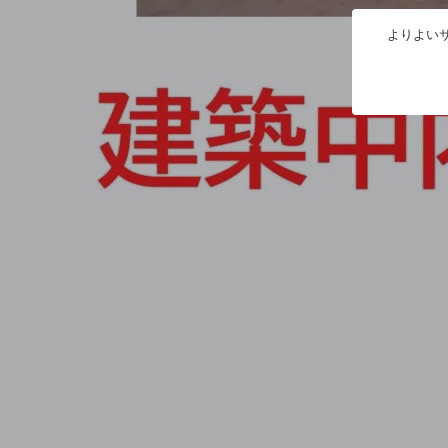
よりよいサ