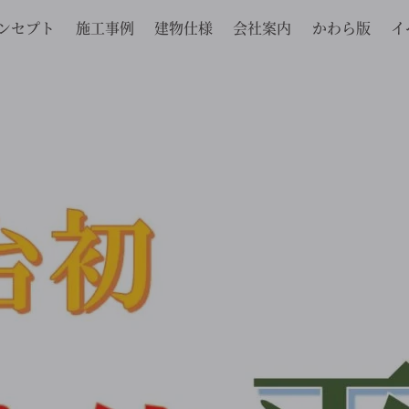
ンセプト
施工事例
建物仕様
会社案内
かわら版
イ