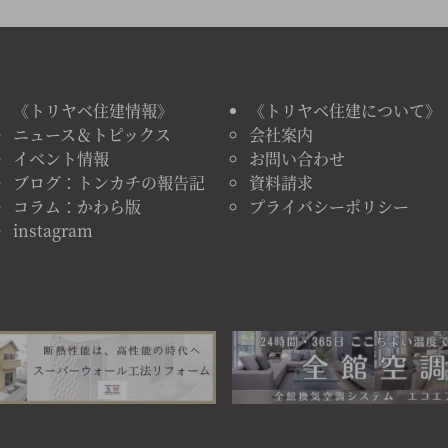
《トリヤベ住建情報》
《トリヤベ住建について》
ニュース＆トピックス
会社案内
イベント情報
お問い合わせ
ブログ：トンカチの報告記
資料請求
コラム：かわら版
プライバシーポリシー
instagram