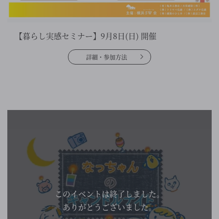
【暮らし実感セミナー】9月8日(日) 開催
詳細・参加方法
このイベントは終了しました。
ありがとうございました。