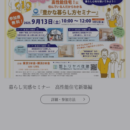
暮らし実感セミナー 高性能住宅新築編
詳細・参加方法