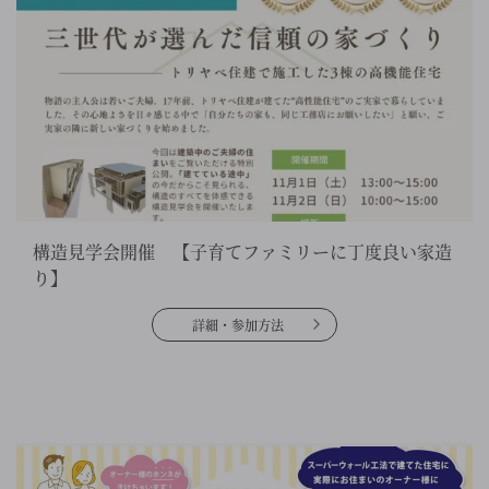
構造見学会開催 【子育てファミリーに丁度良い家造
り】
詳細・参加方法