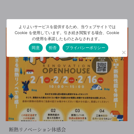
よりよいサービスを提供するため、当ウェブサイトでは
Cookie を使用しています。引き続き閲覧する場合、Cookie
の使用を承諾したものとみなされます。
同意
拒否
プライバシーポリシー
断熱リノベーション体感会