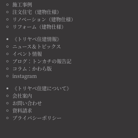
施工事例
注文住宅（建物仕様）
リノベーション（建物仕様）
リフォーム（建物仕様）
《トリヤベ住建情報》
ニュース＆トピックス
イベント情報
ブログ：トンカチの報告記
コラム：かわら版
instagram
《トリヤベ住建について》
会社案内
お問い合わせ
資料請求
プライバシーポリシー