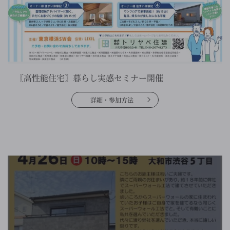
〖高性能住宅〗暮らし実感セミナー開催
詳細・参加方法