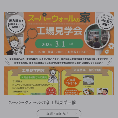
スーパーウオールの家 工場見学開催
詳細・参加方法