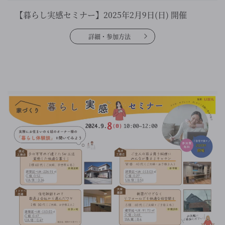
【暮らし実感セミナー】2025年2月9日(日) 開催
詳細・参加方法