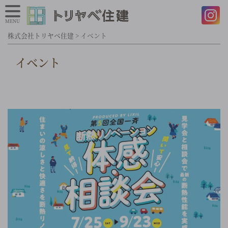
MENU
株式会社トリヤベ住建
>
イベント
イベント