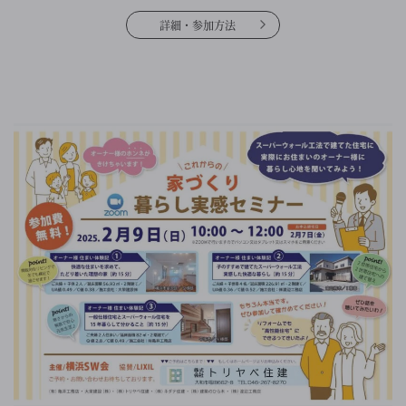
詳細・参加方法