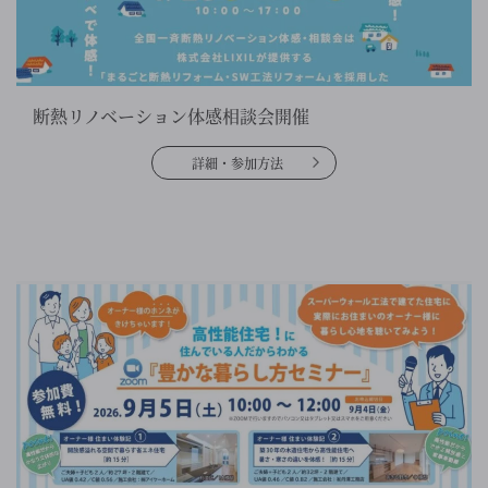
断熱リノベーション体感相談会開催
詳細・参加方法