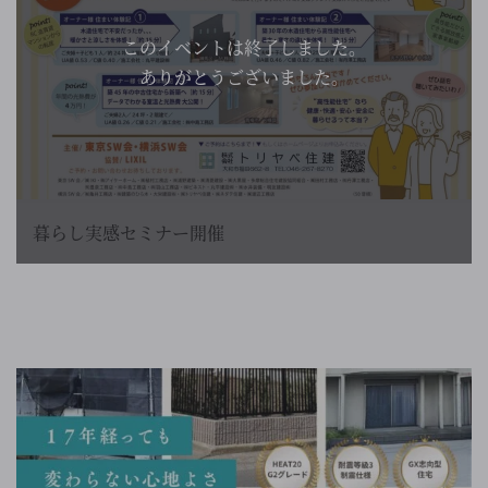
このイベントは終了しました。
ありがとうございました。
暮らし実感セミナー開催