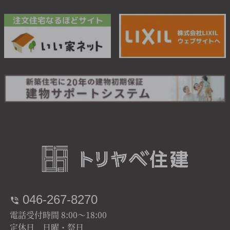
046-267-8270
電話受付時間 8:00～18:00
定休日 日曜・祭日