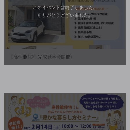
このイベントは終了しました。
ありがとうございました。
〖高性能住宅 完成見学会開催〗