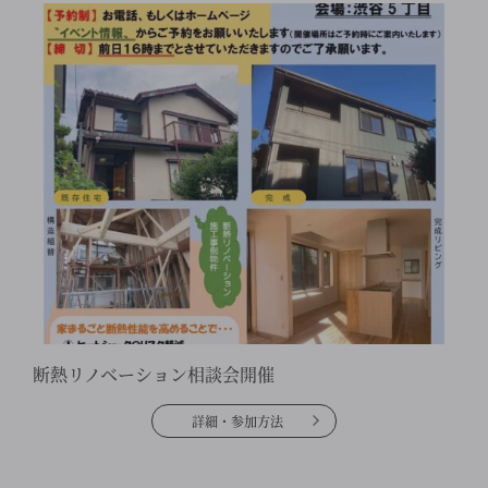
断熱リノベーション相談会開催
詳細・参加方法