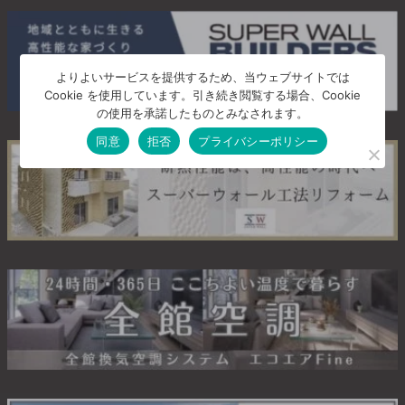
よりよいサービスを提供するため、当ウェブサイトでは
Cookie を使用しています。引き続き閲覧する場合、Cookie
の使用を承諾したものとみなされます。
同意
拒否
プライバシーポリシー