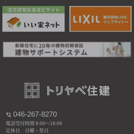
046-267-8270
電話受付時間 8:00～18:00
定休日 日曜・祭日