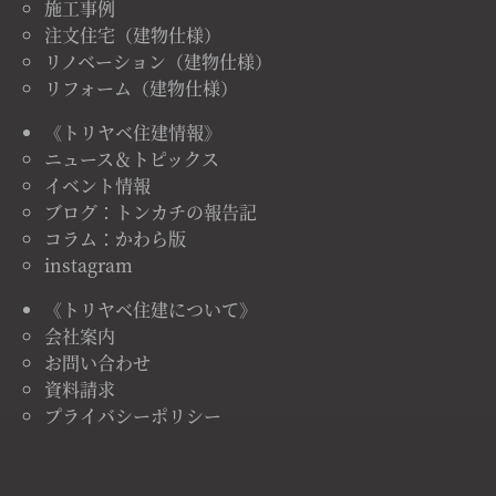
施工事例
注文住宅（建物仕様）
リノベーション（建物仕様）
リフォーム（建物仕様）
《トリヤベ住建情報》
ニュース＆トピックス
イベント情報
ブログ：トンカチの報告記
コラム：かわら版
instagram
《トリヤベ住建について》
会社案内
お問い合わせ
資料請求
プライバシーポリシー