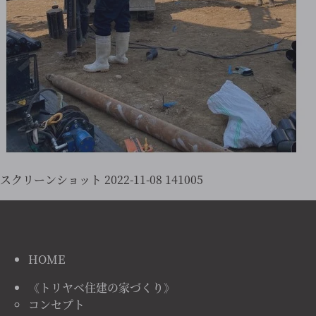
スクリーンショット 2022-11-08 141005
HOME
《トリヤベ住建の家づくり》
コンセプト