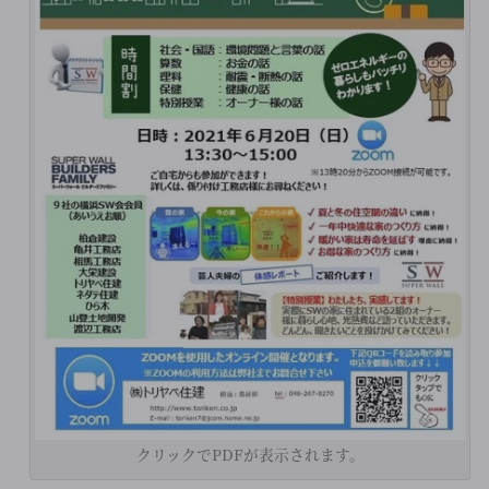
クリックでPDFが表示されます。