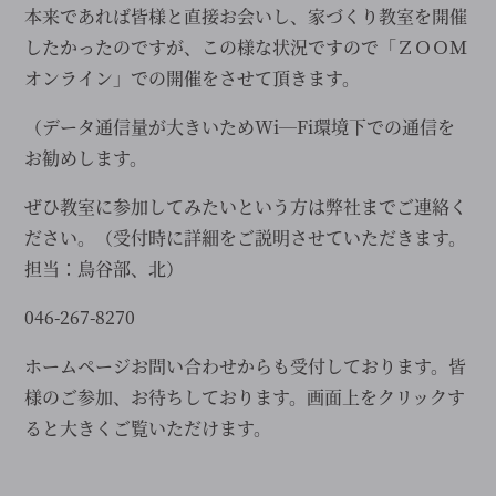
本来であれば皆様と直接お会いし、家づくり教室を開催
したかったのですが、この様な状況ですので「ＺＯＯＭ
オンライン」での開催をさせて頂きます。
（データ通信量が大きいためWi―Fi環境下での通信を
お勧めします。
ぜひ教室に参加してみたいという方は弊社までご連絡く
ださい。（受付時に詳細をご説明させていただきます。
担当：鳥谷部、北）
046-267-8270
ホームページお問い合わせからも受付しております。皆
様のご参加、お待ちしております。画面上をクリックす
ると大きくご覧いただけます。