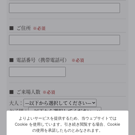
ご住所
電話番号（携帯電話可）
ご来場人数
大人：
お子様：
よりよいサービスを提供するため、当ウェブサイトでは
Cookie を使用しています。引き続き閲覧する場合、Cookie
備考・気になることなど
の使用を承諾したものとみなされます。