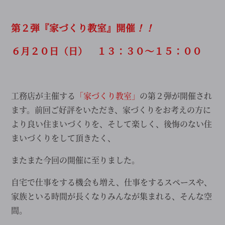
第２弾『家づくり教室』開催
！！
６月２０日（日） １３：３０～１５：００
工務店が主催する
「家づくり教室」
の第２弾が開催され
ます。前回ご好評をいただき、家づくりをお考えの方に
より良い住まいづくりを、そして楽しく、後悔のない住
まいづくりをして頂きたく、
またまた今回の開催に至りました。
自宅で仕事をする機会も増え、仕事をするスペースや、
家族といる時間が長くなりみんなが集まれる、そんな空
間。