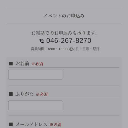
イベントのお申込み
お電話でのお申込みも承ります。
046-267-8270
営業時間：
8:00～18:00
定休日：
日曜・祭日
お名前
ふりがな
メールアドレス