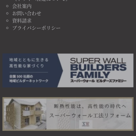
会社案内
お問い合わせ
資料請求
プライバシーポリシー