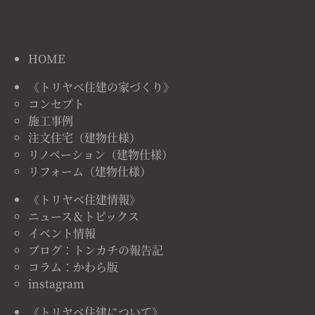
HOME
《トリヤベ住建の家づくり》
コンセプト
施工事例
注文住宅（建物仕様）
リノベーション（建物仕様）
リフォーム（建物仕様）
《トリヤベ住建情報》
ニュース＆トピックス
イベント情報
ブログ：トンカチの報告記
コラム：かわら版
instagram
《トリヤベ住建について》