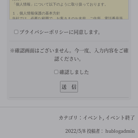
プライバシーポリシーに同意します。
※確認画面はございません。今一度、入力内容をご確
認ください。
確認しました
カテゴリ：
イベント
,
イベント終了
2022/5/8
投稿者：
hublogadmin