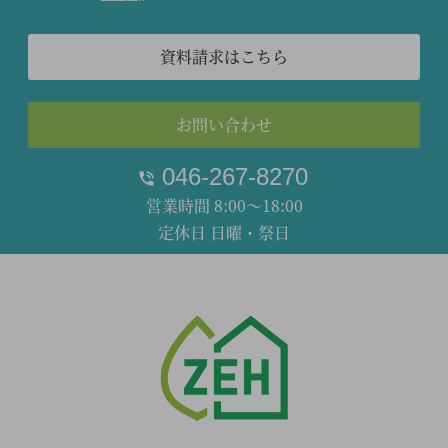
資料請求はこちら
お問い合わせ
046-267-8270
営業時間 8:00～18:00
定休日 日曜・祭日