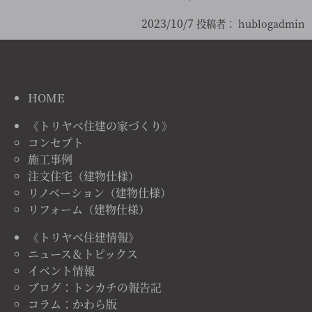
2023/10/7
投稿者：
hublogadmin
HOME
《トリヤベ住建の家づくり》
コンセプト
施工事例
注文住宅（建物仕様）
リノベーション（建物仕様）
リフォーム（建物仕様）
《トリヤベ住建情報》
ニュース＆トピックス
イベント情報
ブログ：トンカチの報告記
コラム：かわら版