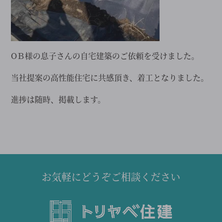
OＢ様の息子さんの自宅建築のご依頼を受けました。
当社提案の高性能住宅に共感頂き、着工となりました。
進捗は随時、掲載します。
お気軽にどうぞご相談ください