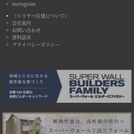
instagram
《トリヤベ住建について》
会社案内
お問い合わせ
資料請求
プライバシーポリシー