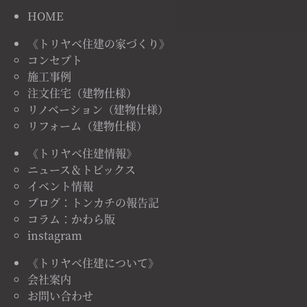
HOME
《トリヤベ住建の家づくり》
コンセプト
施工事例
注文住宅（建物仕様）
リノベーション（建物仕様）
リフォーム（建物仕様）
《トリヤベ住建情報》
ニュース＆トピックス
イベント情報
ブログ：トンカチの報告記
コラム：かわら版
instagram
《トリヤベ住建について》
会社案内
お問い合わせ