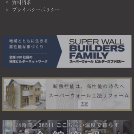
資料請求
プライバシーポリシー