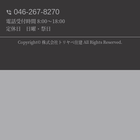
046-267-8270
電話受付時間 8:00～18:00
定休日 日曜・祭日
Copyright© 株式会社トリヤベ住建 All Rights Reserved.