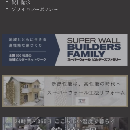
資料請求
プライバシーポリシー