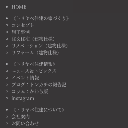
HOME
《トリヤベ住建の家づくり》
コンセプト
施工事例
注文住宅（建物仕様）
リノベーション（建物仕様）
リフォーム（建物仕様）
《トリヤベ住建情報》
ニュース＆トピックス
イベント情報
ブログ：トンカチの報告記
コラム：かわら版
instagram
《トリヤベ住建について》
会社案内
お問い合わせ