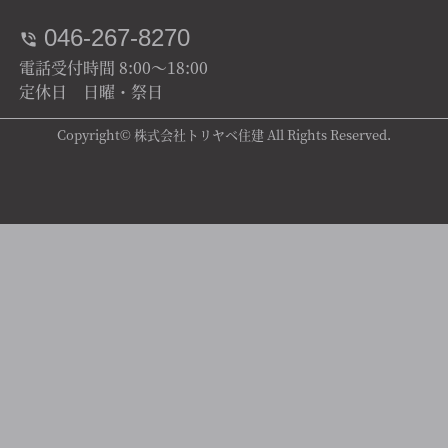
046-267-8270
電話受付時間 8:00～18:00
定休日 日曜・祭日
Copyright© 株式会社トリヤベ住建 All Rights Reserved.