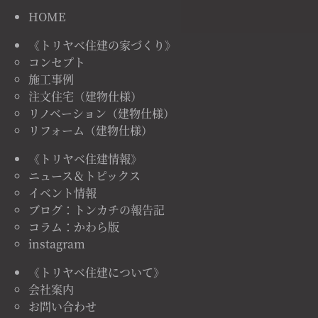
HOME
《トリヤベ住建の家づくり》
コンセプト
施工事例
注文住宅（建物仕様）
リノベーション（建物仕様）
リフォーム（建物仕様）
《トリヤベ住建情報》
ニュース＆トピックス
イベント情報
ブログ：トンカチの報告記
コラム：かわら版
instagram
《トリヤベ住建について》
会社案内
お問い合わせ