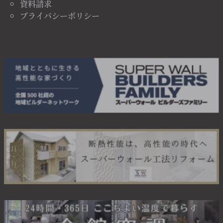
資料請求
プライバシーポリシー