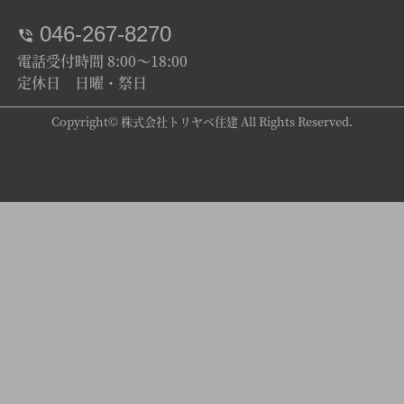
046-267-8270
電話受付時間 8:00～18:00
定休日 日曜・祭日
Copyright© 株式会社トリヤベ住建 All Rights Reserved.