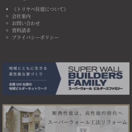
《トリヤベ住建について》
会社案内
お問い合わせ
資料請求
プライバシーポリシー