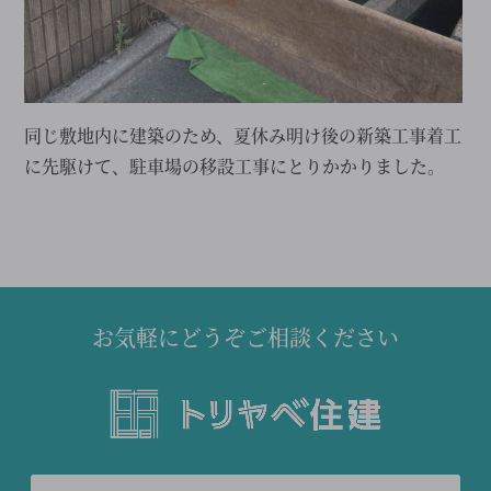
同じ敷地内に建築のため、夏休み明け後の新築工事着工
に先駆けて、駐車場の移設工事にとりかかりました。
お気軽にどうぞご相談ください