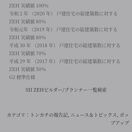
ZEH 実績値 100％
令和 2 年 （2020 年） 戸建住宅の総建築数に対する
ZEH 実績値 80％
令和元年 （2019 年） 戸建住宅の総建築数に対する
ZEH 実績値 80％
平成 30 年 （2018 年） 戸建住宅の総建築数に対する
ZEH 実績値 70％
平成 29 年 （2017 年） 戸建住宅の総建築数に対する
ZEH 実績値 50％
G2 標準仕様
SII ZEHビルダー/プランナー一覧検索
カテゴリ：
トンカチの報告記
,
ニュース＆トピックス
,
ポッ
プアップ