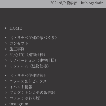
2024/8/9
投稿者：
hublogadmin
HOME
《トリヤベ住建の家づくり》
コンセプト
施工事例
注文住宅（建物仕様）
リノベーション（建物仕様）
リフォーム（建物仕様）
《トリヤベ住建情報》
ニュース＆トピックス
イベント情報
ブログ：トンカチの報告記
コラム：かわら版
instagram