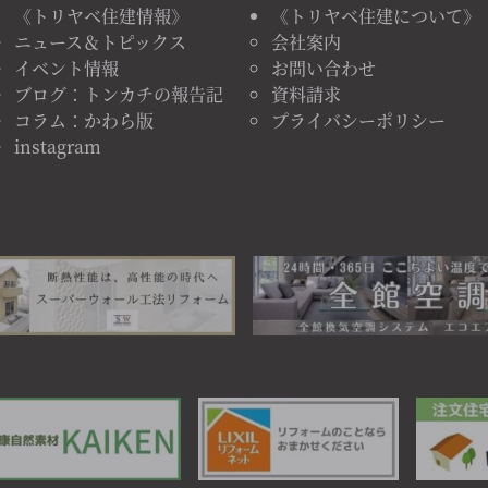
《トリヤベ住建情報》
《トリヤベ住建について》
ニュース＆トピックス
会社案内
イベント情報
お問い合わせ
ブログ：トンカチの報告記
資料請求
コラム：かわら版
プライバシーポリシー
instagram