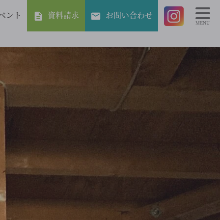
ベント
資料請求
お問い合わせ
MENU