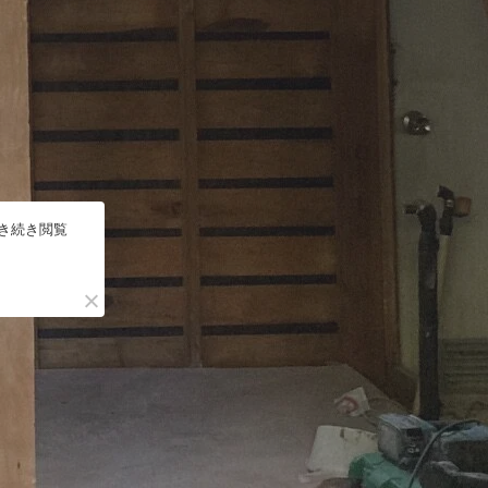
引き続き閲覧