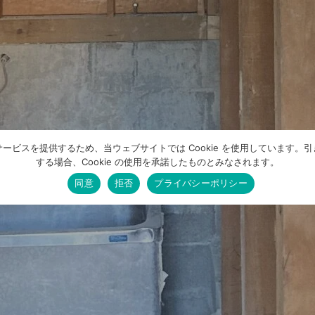
ービスを提供するため、当ウェブサイトでは Cookie を使用しています。
する場合、Cookie の使用を承諾したものとみなされます。
同意
拒否
プライバシーポリシー