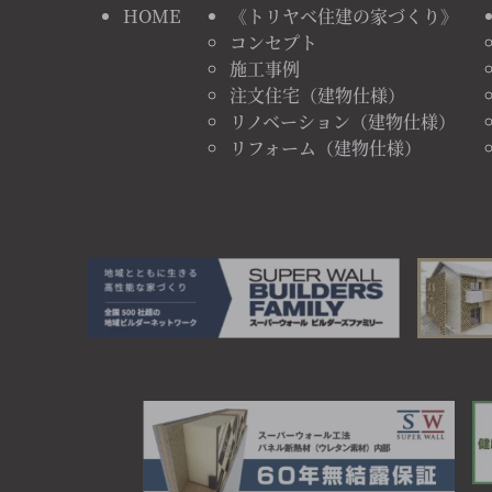
HOME
《トリヤベ住建の家づくり》
コンセプト
施工事例
注文住宅（建物仕様）
リノベーション（建物仕様）
リフォーム（建物仕様）