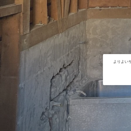
よりよいサ