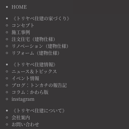
HOME
《トリヤベ住建の家づくり》
コンセプト
施工事例
注文住宅（建物仕様）
リノベーション（建物仕様）
リフォーム（建物仕様）
《トリヤベ住建情報》
ニュース＆トピックス
イベント情報
ブログ：トンカチの報告記
コラム：かわら版
instagram
《トリヤベ住建について》
会社案内
お問い合わせ