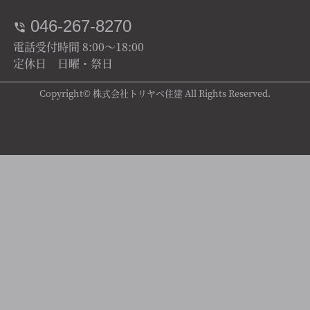
046-267-8270
電話受付時間 8:00～18:00
定休日 日曜・祭日
Copyright© 株式会社トリヤベ住建 All Rights Reserved.