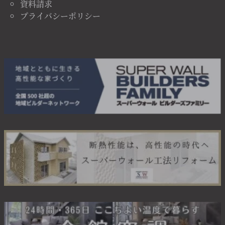
資料請求
プライバシーポリシー