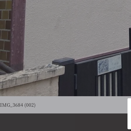
IMG_3684 (002)