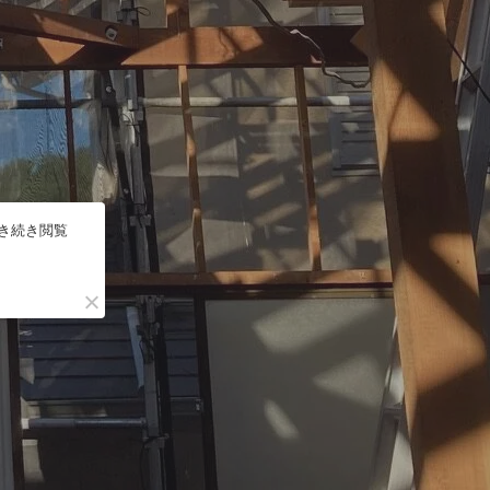
引き続き閲覧