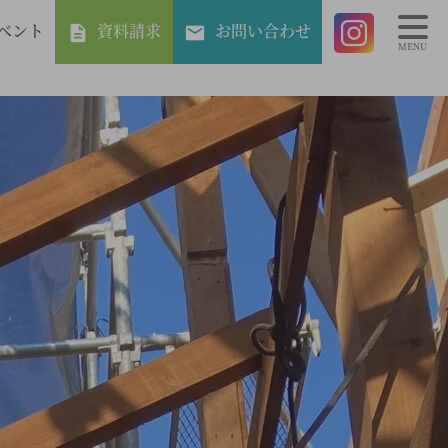
ベント
資料請求
お問い合わせ
MENU