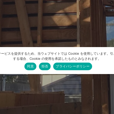
ービスを提供するため、当ウェブサイトでは Cookie を使用しています。
する場合、Cookie の使用を承諾したものとみなされます。
同意
拒否
プライバシーポリシー