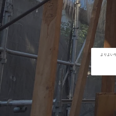
よりよいサ