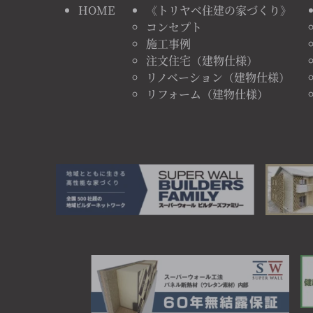
HOME
《トリヤベ住建の家づくり》
コンセプト
施工事例
注文住宅（建物仕様）
リノベーション（建物仕様）
リフォーム（建物仕様）