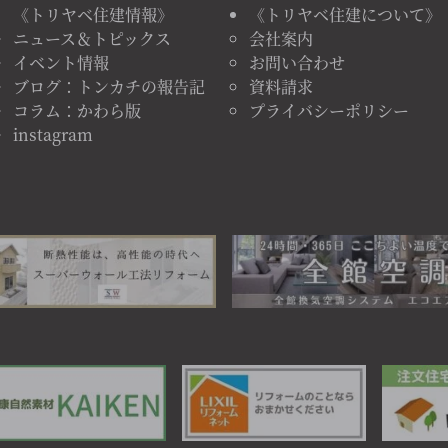
《トリヤベ住建情報》
《トリヤベ住建について》
ニュース＆トピックス
会社案内
イベント情報
お問い合わせ
ブログ：トンカチの報告記
資料請求
コラム：かわら版
プライバシーポリシー
instagram