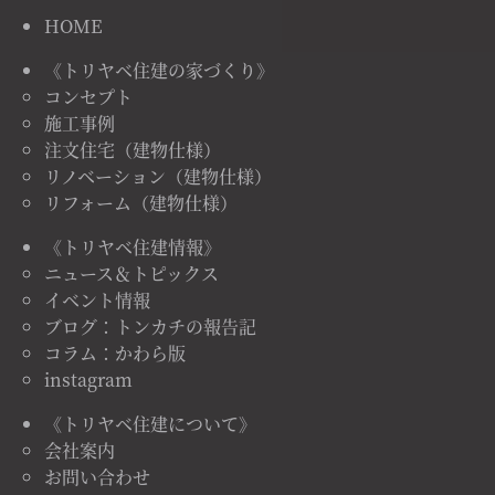
HOME
《トリヤベ住建の家づくり》
コンセプト
施工事例
注文住宅（建物仕様）
リノベーション（建物仕様）
リフォーム（建物仕様）
《トリヤベ住建情報》
ニュース＆トピックス
イベント情報
ブログ：トンカチの報告記
コラム：かわら版
instagram
《トリヤベ住建について》
会社案内
お問い合わせ