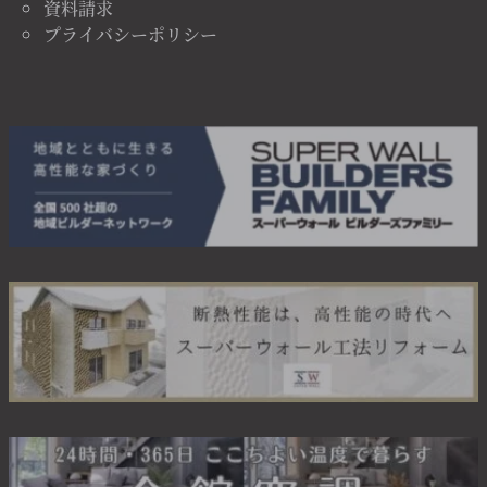
資料請求
プライバシーポリシー