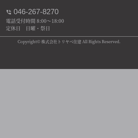
046-267-8270
電話受付時間 8:00～18:00
定休日 日曜・祭日
Copyright© 株式会社トリヤベ住建 All Rights Reserved.