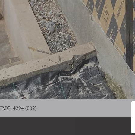
IMG_4294 (002)