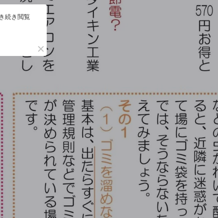
引き続き閲覧