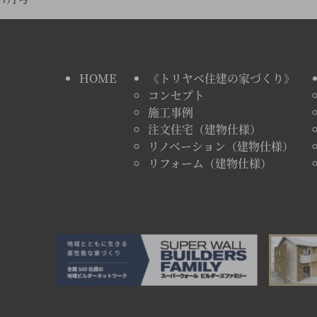
HOME
《トリヤベ住建の家づくり》
コンセプト
施工事例
注文住宅（建物仕様）
リノベーション（建物仕様）
リフォーム（建物仕様）