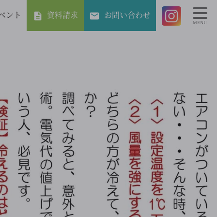
ベント
資料請求
お問い合わせ
MENU