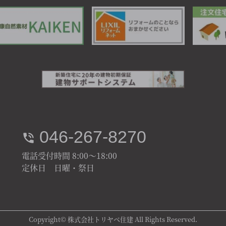
046-267-8270
電話受付時間 8:00～18:00
定休日 日曜・祭日
Copyright© 株式会社トリヤベ住建 All Rights Reserved.