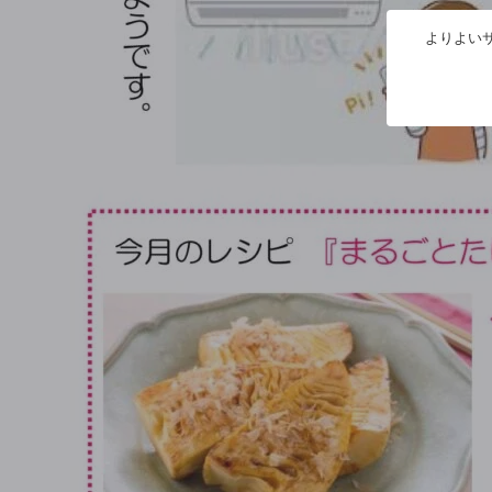
よりよいサ