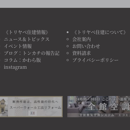
《トリヤベ住建情報》
《トリヤベ住建について》
ニュース＆トピックス
会社案内
イベント情報
お問い合わせ
ブログ：トンカチの報告記
資料請求
コラム：かわら版
プライバシーポリシー
instagram