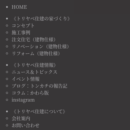
HOME
《トリヤベ住建の家づくり》
コンセプト
施工事例
注文住宅（建物仕様）
リノベーション（建物仕様）
リフォーム（建物仕様）
《トリヤベ住建情報》
ニュース＆トピックス
イベント情報
ブログ：トンカチの報告記
コラム：かわら版
instagram
《トリヤベ住建について》
会社案内
お問い合わせ