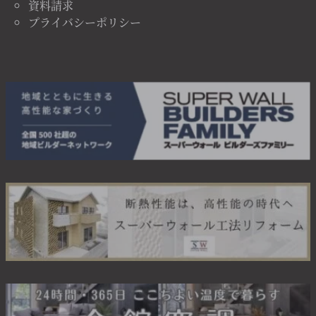
資料請求
プライバシーポリシー