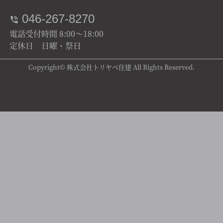
046-267-8270
電話受付時間 8:00～18:00
定休日 日曜・祭日
Copyright© 株式会社トリヤベ住建 All Rights Reserved.