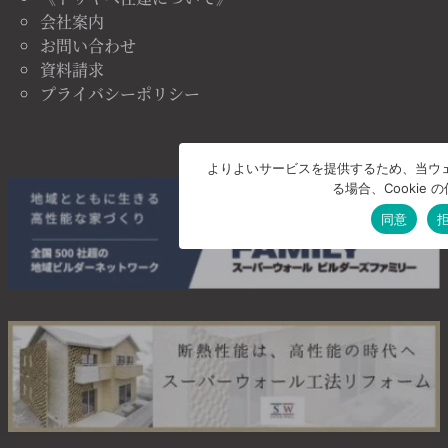
会社案内
お問い合わせ
資料請求
プライバシーポリシー
よりよいサービスを提供するため、当ウェブ
る場合、Cookie
同意