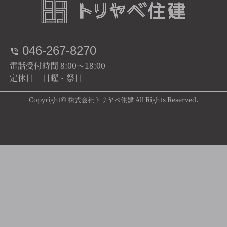
046-267-8270
電話受付時間 8:00～18:00
定休日 日曜・祭日
Copyright© 株式会社トリヤベ住建 All Rights Reserved.