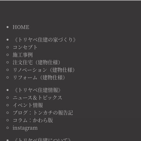
HOME
《トリヤベ住建の家づくり》
コンセプト
施工事例
注文住宅（建物仕様）
リノベーション（建物仕様）
リフォーム（建物仕様）
《トリヤベ住建情報》
ニュース＆トピックス
イベント情報
ブログ：トンカチの報告記
コラム：かわら版
instagram
《トリヤベ住建について》