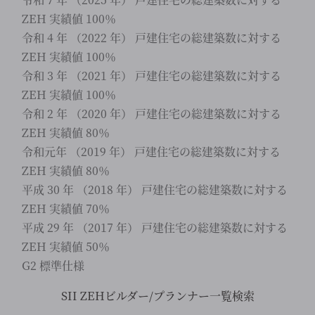
ZEH 実績値 100％
令和 4 年 （2022 年） 戸建住宅の総建築数に対する
ZEH 実績値 100％
令和 3 年 （2021 年） 戸建住宅の総建築数に対する
ZEH 実績値 100％
令和 2 年 （2020 年） 戸建住宅の総建築数に対する
ZEH 実績値 80％
令和元年 （2019 年） 戸建住宅の総建築数に対する
ZEH 実績値 80％
平成 30 年 （2018 年） 戸建住宅の総建築数に対する
ZEH 実績値 70％
平成 29 年 （2017 年） 戸建住宅の総建築数に対する
ZEH 実績値 50％
G2 標準仕様
SII ZEHビルダー/プランナー一覧検索