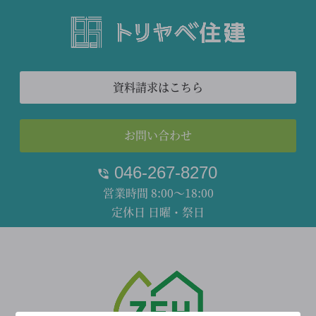
資料請求はこちら
お問い合わせ
046-267-8270
営業時間 8:00～18:00
定休日 日曜・祭日