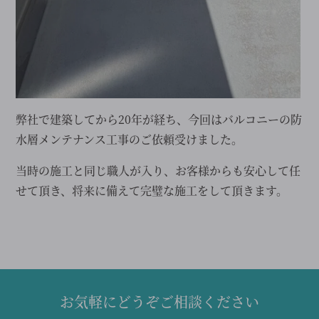
弊社で建築してから20年が経ち、今回はバルコニーの防
水層メンテナンス工事のご依頼受けました。
当時の施工と同じ職人が入り、お客様からも安心して任
せて頂き、将来に備えて完璧な施工をして頂きます。
お気軽にどうぞご相談ください