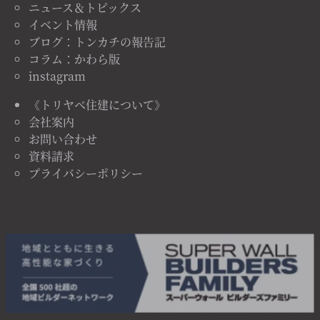
ニュース＆トピックス
イベント情報
ブログ：トンカチの報告記
コラム：かわら版
instagram
《トリヤベ住建について》
会社案内
お問い合わせ
資料請求
プライバシーポリシー