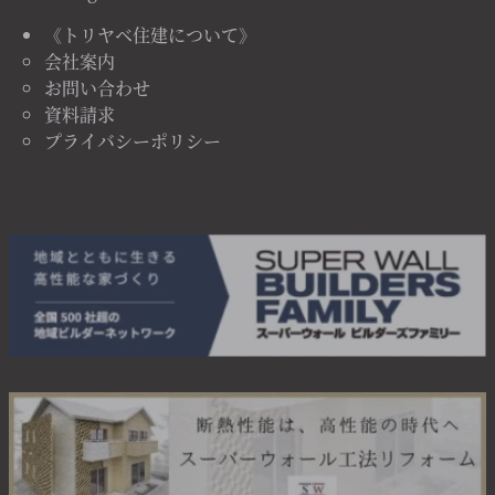
《トリヤベ住建について》
会社案内
お問い合わせ
資料請求
プライバシーポリシー