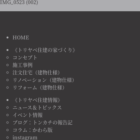
IMG_0523 (002)
HOME
《トリヤベ住建の家づくり》
コンセプト
施工事例
注文住宅（建物仕様）
リノベーション（建物仕様）
リフォーム（建物仕様）
《トリヤベ住建情報》
ニュース＆トピックス
イベント情報
ブログ：トンカチの報告記
コラム：かわら版
instagram