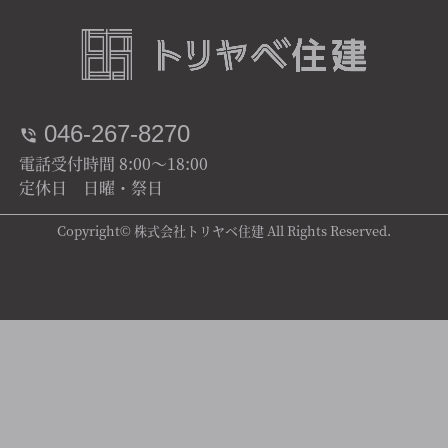
046-267-8270
電話受付時間 8:00～18:00
定休日 日曜・祭日
Copyright© 株式会社トリヤベ住建 All Rights Reserved.