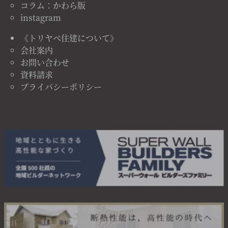
コラム：かわら版
instagram
《トリヤベ住建について》
会社案内
お問い合わせ
資料請求
プライバシーポリシー