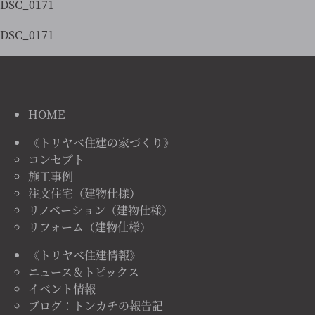
DSC_0171
DSC_0171
HOME
《トリヤベ住建の家づくり》
コンセプト
施工事例
注文住宅（建物仕様）
リノベーション（建物仕様）
リフォーム（建物仕様）
《トリヤベ住建情報》
ニュース＆トピックス
イベント情報
ブログ：トンカチの報告記