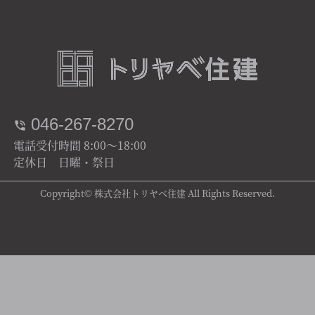
046-267-8270
電話受付時間 8:00～18:00
定休日 日曜・祭日
Copyright© 株式会社トリヤベ住建 All Rights Reserved.