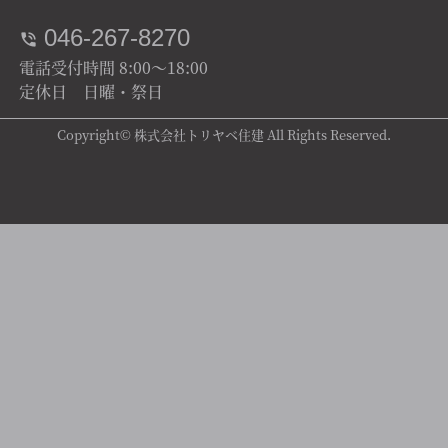
046-267-8270
電話受付時間 8:00～18:00
定休日 日曜・祭日
Copyright© 株式会社トリヤベ住建 All Rights Reserved.