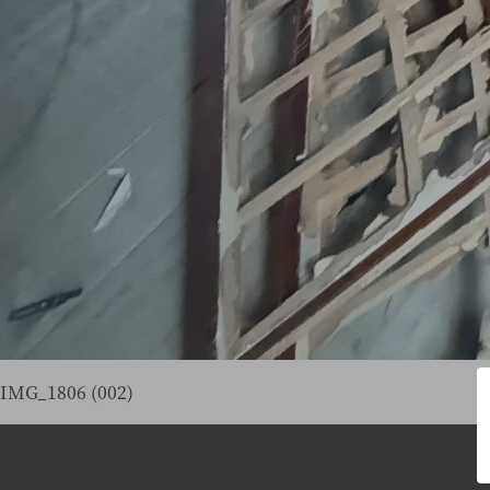
IMG_1806 (002)