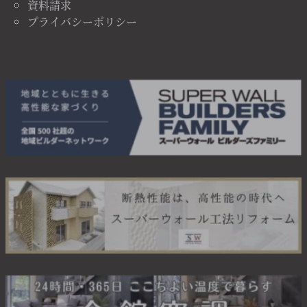
資料請求
プライバシーポリシー