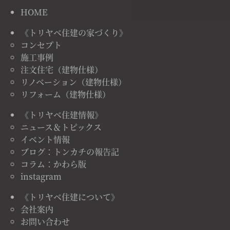
HOME
《トリヤベ住建の家づくり》
コンセプト
施工事例
注文住宅（建物仕様）
リノベーション（建物仕様）
リフォーム（建物仕様）
《トリヤベ住建情報》
ニュース＆トピックス
イベント情報
ブログ：トンカチの報告記
コラム：かわら版
instagram
《トリヤベ住建について》
会社案内
お問い合わせ