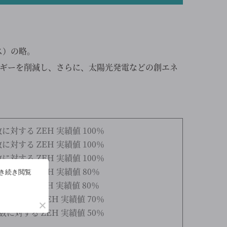
ウス）の略。
ギーを削減し、さらに、太陽光発電などの創エネ
数に対する ZEH 実績値 100％
数に対する ZEH 実績値 100％
数に対する ZEH 実績値 100％
数に対する ZEH 実績値 80％
引き続き閲覧
に対する ZEH 実績値 80％
築数に対する ZEH 実績値 70％
築数に対する ZEH 実績値 50％