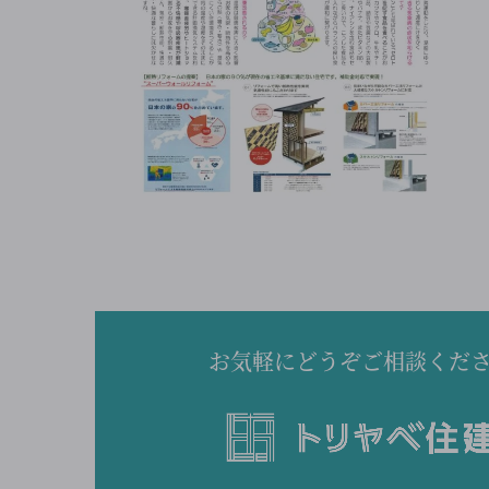
お気軽にどうぞご相談くだ