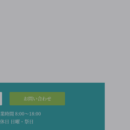
お問い合わせ
業時間 8:00～18:00
休日 日曜・祭日