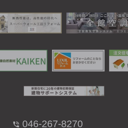
046-267-8270