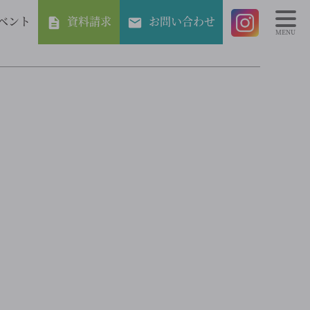
ベント
資料請求
お問い合わせ
MENU