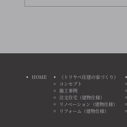
HOME
《トリヤベ住建の家づくり》
コンセプト
施工事例
注文住宅（建物仕様）
リノベーション（建物仕様）
リフォーム（建物仕様）