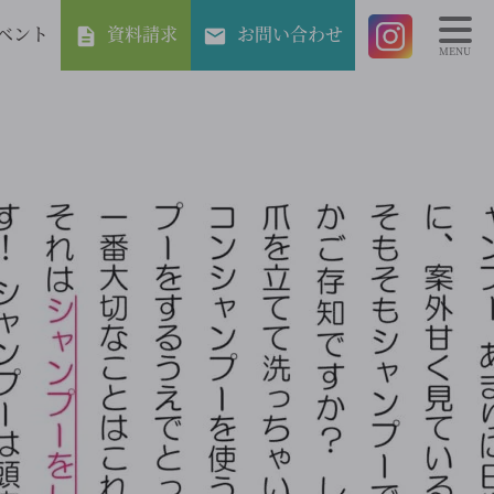
ベント
資料請求
お問い合わせ
MENU