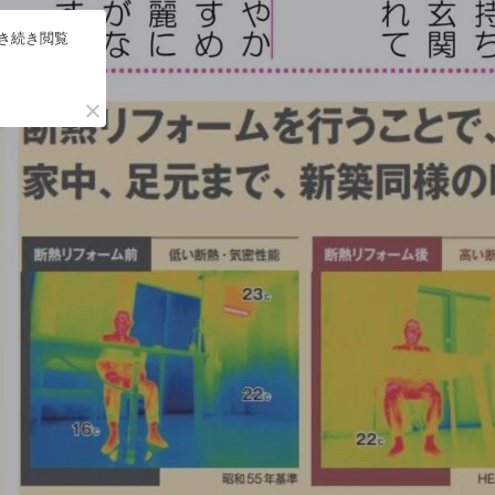
引き続き閲覧