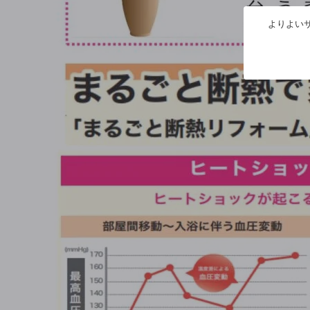
よりよいサ