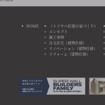
HOME
《トリヤベ住建の家づくり》
コンセプト
施工事例
注文住宅（建物仕様）
リノベーション（建物仕様）
リフォーム（建物仕様）