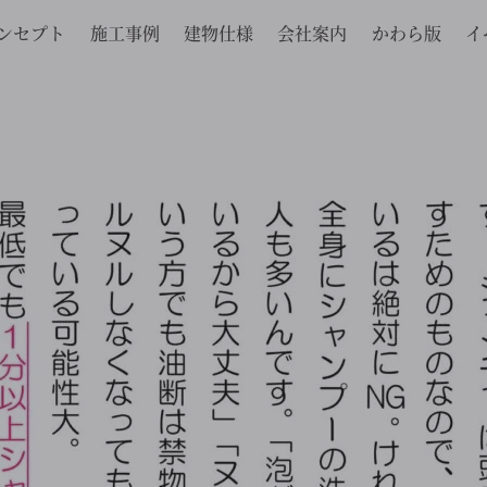
ンセプト
施工事例
建物仕様
会社案内
かわら版
イ