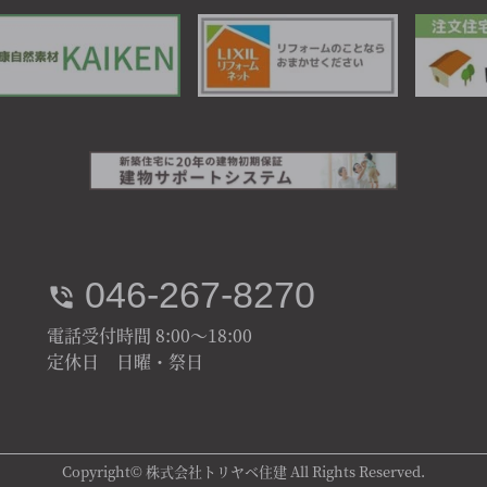
046-267-8270
電話受付時間 8:00～18:00
定休日 日曜・祭日
Copyright© 株式会社トリヤベ住建 All Rights Reserved.