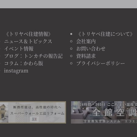
《トリヤベ住建情報》
《トリヤベ住建について》
ニュース＆トピックス
会社案内
イベント情報
お問い合わせ
ブログ：トンカチの報告記
資料請求
コラム：かわら版
プライバシーポリシー
instagram