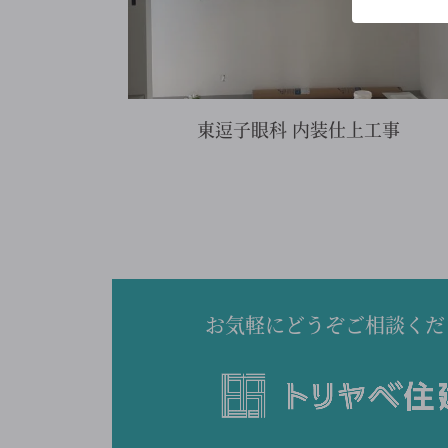
東逗子眼科 内装仕上工事
お気軽にどうぞご相談くだ