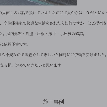
装の見直しのお話を頂いていましたがご主人からは「冬がとにか
、高性能住宅で快適な生活をされたら如何ですか。とご提案さ
した。屋内外窓・外壁・屋根・床下・小屋裏の確認。
に依頼予定です。
性も不安なので調査をして欲しいと同時にご依頼を受けました
なる様、進めていきたいと思います。
施工事例