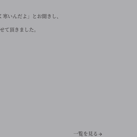
く寒いんだよ」とお聞きし、
せて頂きました。
。
一覧を見る