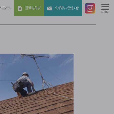
ベント
資料請求
お問い合わせ
MENU