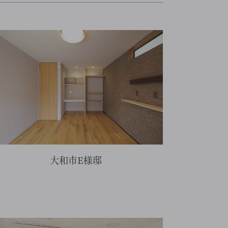
大和市E様邸