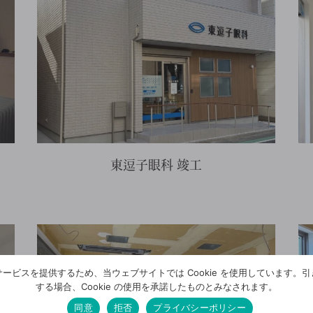
東逗子眼科 竣工
詳細を見る
ービスを提供するため、当ウェブサイトでは Cookie を使用しています。
する場合、Cookie の使用を承諾したものとみなされます。
同意
拒否
プライバシーポリシー