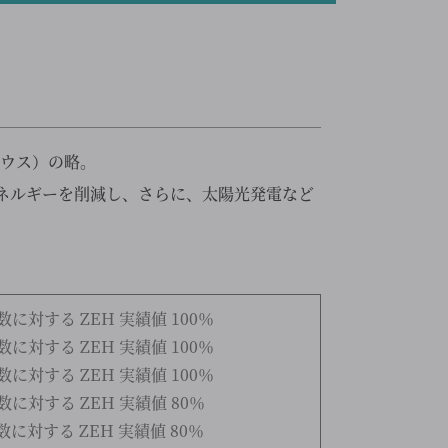
ーハウス）の略。
ネルギーを削減し、さらに、太陽光発電など
数に対する ZEH 実績値 100％
数に対する ZEH 実績値 100％
数に対する ZEH 実績値 100％
数に対する ZEH 実績値 80％
数に対する ZEH 実績値 80％