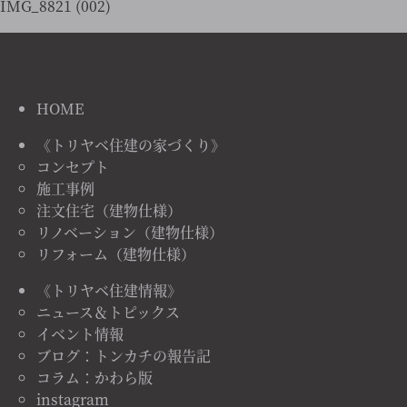
IMG_8821 (002)
HOME
《トリヤベ住建の家づくり》
コンセプト
施工事例
注文住宅（建物仕様）
リノベーション（建物仕様）
リフォーム（建物仕様）
《トリヤベ住建情報》
ニュース＆トピックス
イベント情報
ブログ：トンカチの報告記
コラム：かわら版
instagram