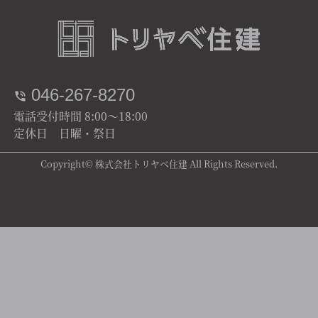
046-267-8270
電話受付時間 8:00～18:00
定休日 日曜・祭日
Copyright© 株式会社トリヤベ住建 All Rights Reserved.