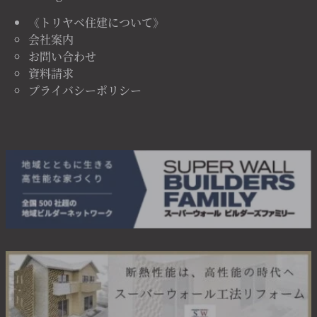
《トリヤベ住建について》
会社案内
お問い合わせ
資料請求
プライバシーポリシー