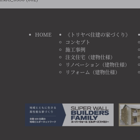
HOME
《トリヤベ住建の家づくり》
コンセプト
施工事例
注文住宅（建物仕様）
リノベーション（建物仕様）
リフォーム（建物仕様）