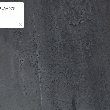
引き続き閲覧