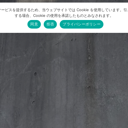
ービスを提供するため、当ウェブサイトでは Cookie を使用しています。
する場合、Cookie の使用を承諾したものとみなされます。
同意
拒否
プライバシーポリシー