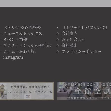
《トリヤベ住建情報》
《トリヤベ住建について》
ニュース＆トピックス
会社案内
イベント情報
お問い合わせ
ブログ：トンカチの報告記
資料請求
コラム：かわら版
プライバシーポリシー
instagram