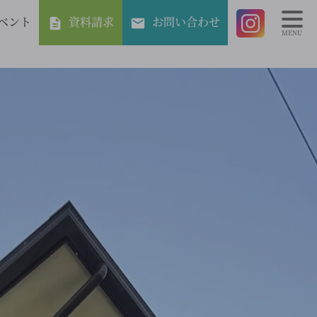
ベント
資料請求
お問い合わせ
MENU