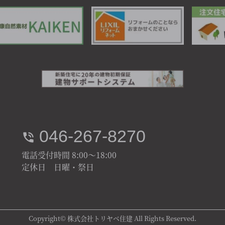
046-267-8270
電話受付時間 8:00～18:00
定休日 日曜・祭日
Copyright© 株式会社トリヤベ住建 All Rights Reserved.