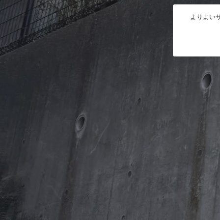
よりよいサ