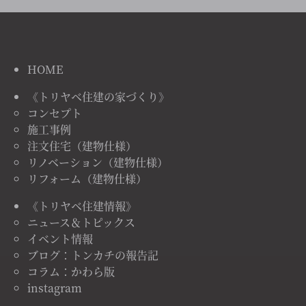
HOME
《トリヤベ住建の家づくり》
コンセプト
施工事例
注文住宅（建物仕様）
リノベーション（建物仕様）
リフォーム（建物仕様）
《トリヤベ住建情報》
ニュース＆トピックス
イベント情報
ブログ：トンカチの報告記
コラム：かわら版
instagram