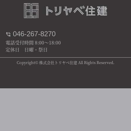
046-267-8270
電話受付時間 8:00～18:00
定休日 日曜・祭日
Copyright© 株式会社トリヤベ住建 All Rights Reserved.