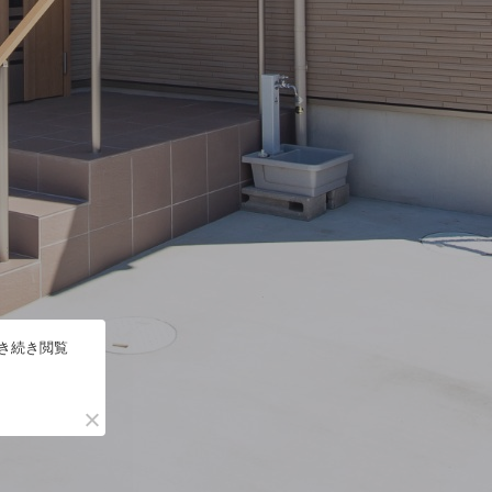
引き続き閲覧