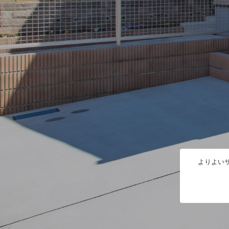
よりよいサ