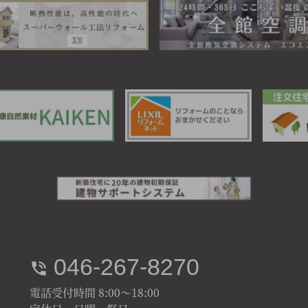
046-267-8270
電話受付時間 8:00～18:00