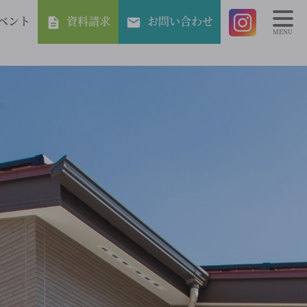
ベント
資料請求
お問い合わせ
MENU