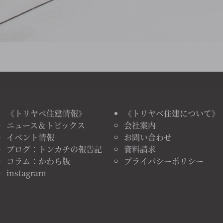
《トリヤベ住建情報》
《トリヤベ住建について》
ニュース＆トピックス
会社案内
イベント情報
お問い合わせ
ブログ：トンカチの報告記
資料請求
コラム：かわら版
プライバシーポリシー
instagram