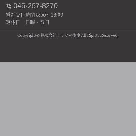
046-267-8270
電話受付時間 8:00～18:00
定休日 日曜・祭日
Copyright© 株式会社トリヤベ住建 All Rights Reserved.