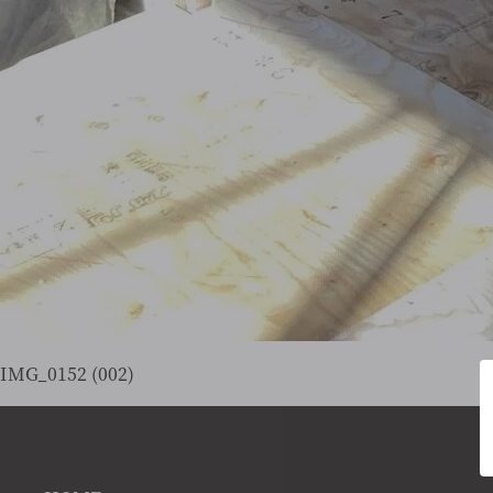
IMG_0152 (002)