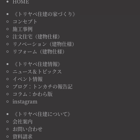
HOME
《トリヤベ住建の家づくり》
コンセプト
施工事例
注文住宅（建物仕様）
リノベーション（建物仕様）
リフォーム（建物仕様）
《トリヤベ住建情報》
ニュース＆トピックス
イベント情報
ブログ：トンカチの報告記
コラム：かわら版
instagram
《トリヤベ住建について》
会社案内
お問い合わせ
資料請求