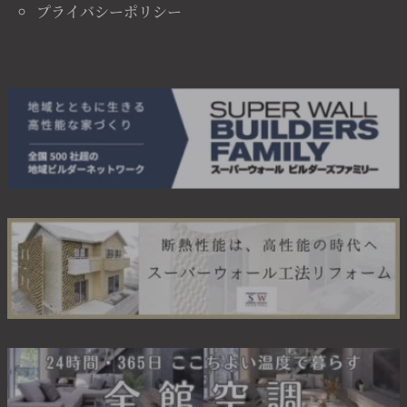
プライバシーポリシー