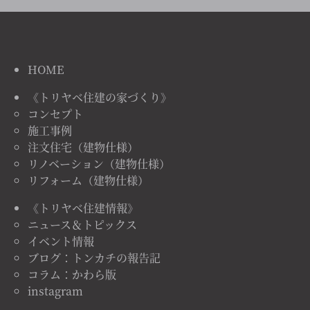
HOME
《トリヤベ住建の家づくり》
コンセプト
施工事例
注文住宅（建物仕様）
リノベーション（建物仕様）
リフォーム（建物仕様）
《トリヤベ住建情報》
ニュース＆トピックス
イベント情報
ブログ：トンカチの報告記
コラム：かわら版
instagram