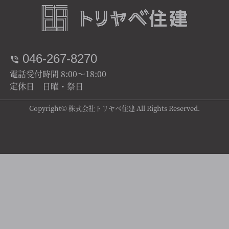
046-267-8270
電話受付時間 8:00～18:00
定休日 日曜・祭日
Copyright© 株式会社トリヤベ住建 All Rights Reserved.