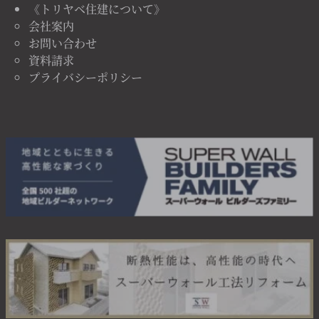
《トリヤベ住建について》
会社案内
お問い合わせ
資料請求
プライバシーポリシー