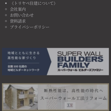
《トリヤベ住建について》
会社案内
お問い合わせ
資料請求
プライバシーポリシー