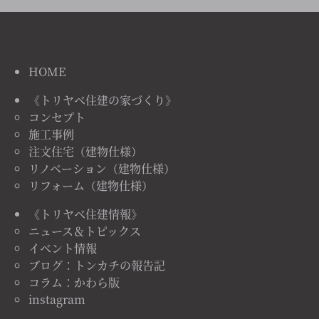
HOME
《トリヤベ住建の家づくり》
コンセプト
施工事例
注文住宅（建物仕様）
リノベーション（建物仕様）
リフォーム（建物仕様）
《トリヤベ住建情報》
ニュース＆トピックス
イベント情報
ブログ：トンカチの報告記
コラム：かわら版
instagram