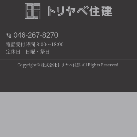
046-267-8270
電話受付時間 8:00～18:00
定休日 日曜・祭日
Copyright© 株式会社トリヤベ住建 All Rights Reserved.