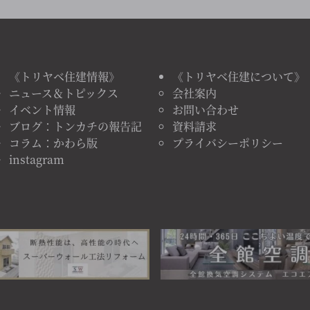
《トリヤベ住建情報》
《トリヤベ住建について》
ニュース＆トピックス
会社案内
イベント情報
お問い合わせ
ブログ：トンカチの報告記
資料請求
コラム：かわら版
プライバシーポリシー
instagram