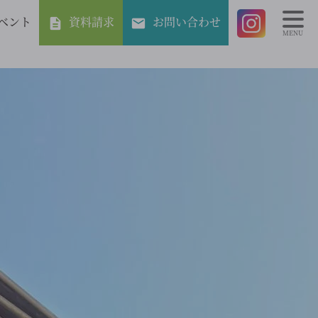
ベント
資料請求
お問い合わせ
MENU