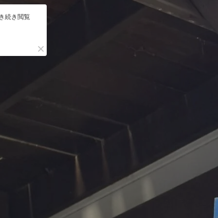
引き続き閲覧