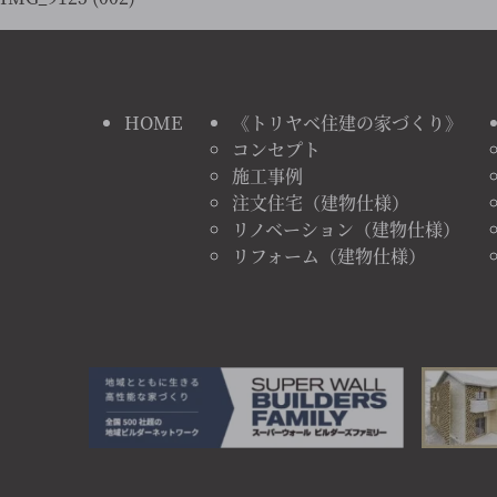
HOME
《トリヤベ住建の家づくり》
コンセプト
施工事例
注文住宅（建物仕様）
リノベーション（建物仕様）
リフォーム（建物仕様）