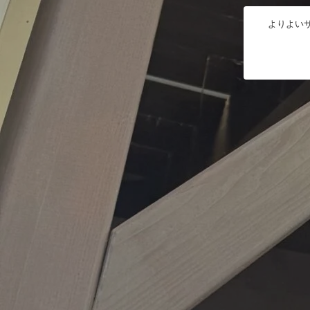
よりよいサ