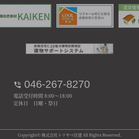
046-267-8270
電話受付時間 8:00～18:00
定休日 日曜・祭日
Copyright© 株式会社トリヤベ住建 All Rights Reserved.