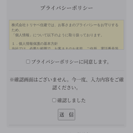
プライバシーポリシー
プライバシーポリシーに同意します。
※確認画面はございません。今一度、入力内容をご確
認ください。
確認しました