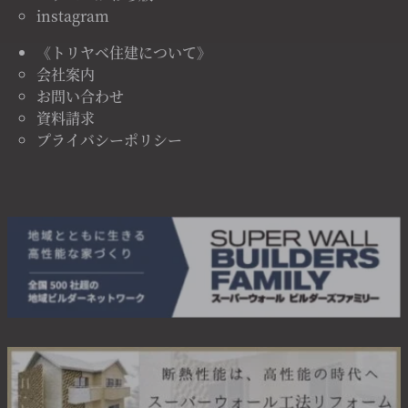
instagram
《トリヤベ住建について》
会社案内
お問い合わせ
資料請求
プライバシーポリシー