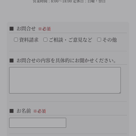
営業時間：
8:00～18:00
定休日：
日曜・祭日
お問合せ
資料請求
ご相談・ご意見など
その他
お問合せの内容を具体的にお聞かせください。
お名前