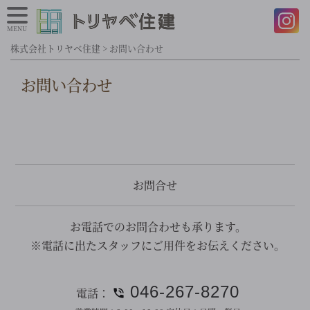
MENU
株式会社トリヤベ住建
>
お問い合わせ
お問い合わせ
お問合せ
お電話でのお問合わせも承ります。
※電話に出たスタッフにご用件をお伝えください。
046-267-8270
電話：