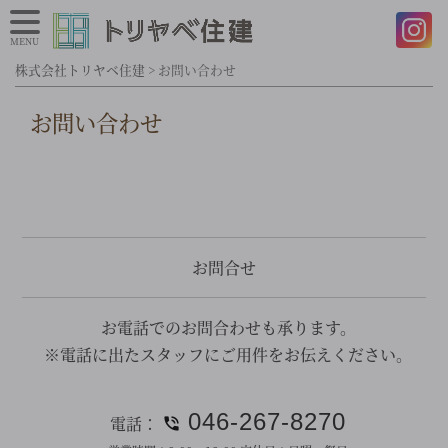
MENU
株式会社トリヤベ住建
>
お問い合わせ
お問い合わせ
お問合せ
お電話でのお問合わせも承ります。
※電話に出たスタッフにご用件をお伝えください。
046-267-8270
電話：