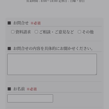
営業時間：
8:00～18:00
定休日：
日曜・祭日
お問合せ
資料請求
ご相談・ご意見など
その他
お問合せの内容を具体的にお聞かせください。
お名前