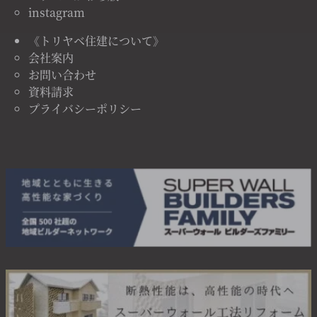
instagram
《トリヤベ住建について》
会社案内
お問い合わせ
資料請求
プライバシーポリシー