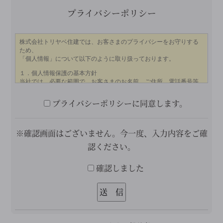
プライバシーポリシー
プライバシーポリシーに同意します。
※確認画面はございません。今一度、入力内容をご確
認ください。
確認しました