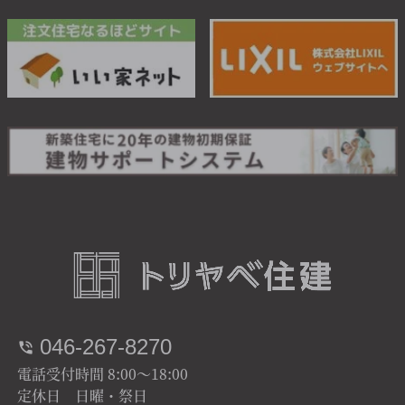
046-267-8270
電話受付時間 8:00～18:00
定休日 日曜・祭日