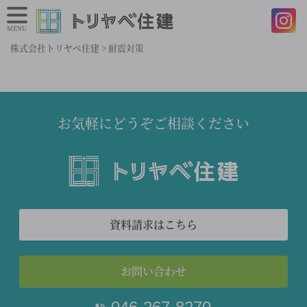
MENU
株式会社トリヤベ住建
>
耐震対策
お気軽にどうぞご相談ください
資料請求はこちら
お問い合わせ