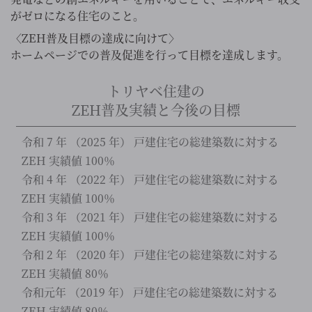
がゼロになる住宅のこと。
〈ZEH普及目標の達成に向けて〉
ホームページでの普及促進を行って目標を達成します。
トリヤベ住建の
ZEH普及実績と今後の目標
令和 7 年 （2025 年） 戸建住宅の総建築数に対する
ZEH 実績値 100％
令和 4 年 （2022 年） 戸建住宅の総建築数に対する
ZEH 実績値 100％
令和 3 年 （2021 年） 戸建住宅の総建築数に対する
ZEH 実績値 100％
令和 2 年 （2020 年） 戸建住宅の総建築数に対する
ZEH 実績値 80％
令和元年 （2019 年） 戸建住宅の総建築数に対する
ZEH 実績値 80％