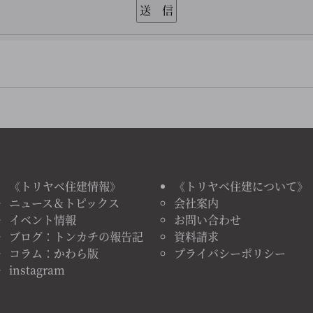
《トリヤベ住建情報》
《トリヤベ住建について》
ニュース＆トピックス
会社案内
イベント情報
お問い合わせ
ブログ：トンカチの報告記
資料請求
コラム：かわら版
プライバシーポリシー
instagram