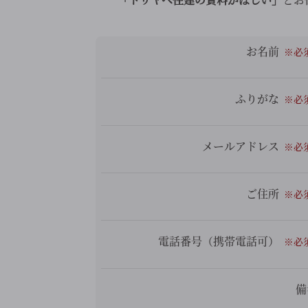
お名前
ふりがな
メールアドレス
ご住所
電話番号（携帯電話可）
備