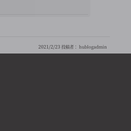
2021/2/23
投稿者：
hublogadmin