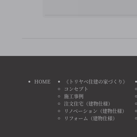
HOME
《トリヤベ住建の家づくり》
コンセプト
施工事例
注文住宅（建物仕様）
リノベーション（建物仕様）
リフォーム（建物仕様）