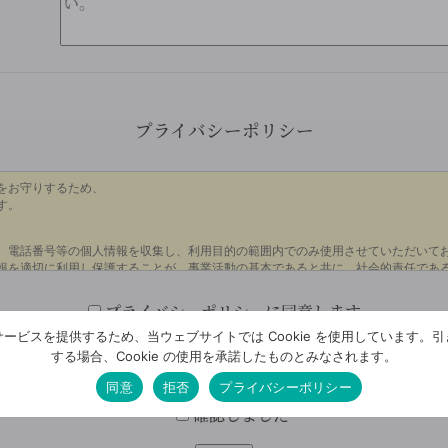
プライバシーポリシー
プライバシーポリシーに同意します。
ービスを提供するため、当ウェブサイトでは Cookie を使用しています。
する場合、Cookie の使用を承諾したものとみなされます。
確認画面はございません。今一度、入力内容をご確認くださ
同意
拒否
プライバシーポリシー
確認しました