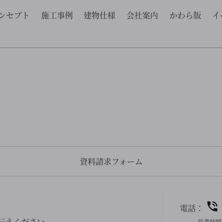
ンセプト
施工事例
建物仕様
会社案内
かわら版
イ
資料請求フォーム
電話：
伝えください。
営業時間