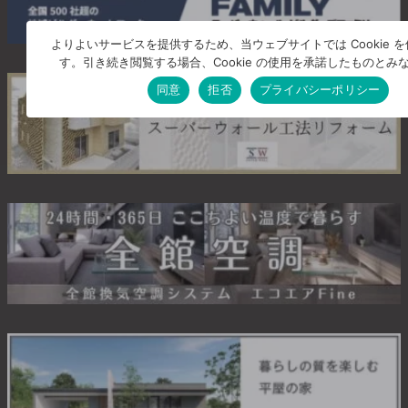
よりよいサービスを提供するため、当ウェブサイトでは Cookie 
す。引き続き閲覧する場合、Cookie の使用を承諾したものとみ
同意
拒否
プライバシーポリシー