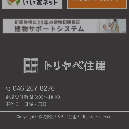
046-267-8270
電話受付時間 8:00～18:00
定休日 日曜・祭日
Copyright© 株式会社トリヤベ住建 All Rights Reserved.