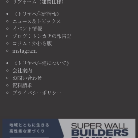
リフォーム（建物仕様）
《トリヤベ住建情報》
ニュース＆トピックス
イベント情報
ブログ：トンカチの報告記
コラム：かわら版
instagram
《トリヤベ住建について》
会社案内
お問い合わせ
資料請求
プライバシーポリシー