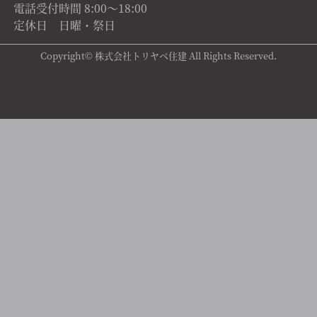
電話受付時間 8:00～18:00
定休日 日曜・祭日
Copyright© 株式会社トリヤベ住建 All Rights Reserved.