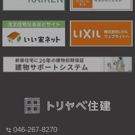
046-267-8270