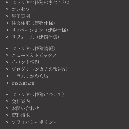
《トリヤベ住建の家づくり》
コンセプト
施工事例
注文住宅（建物仕様）
リノベーション（建物仕様）
リフォーム（建物仕様）
《トリヤベ住建情報》
ニュース＆トピックス
イベント情報
ブログ：トンカチの報告記
コラム：かわら版
instagram
《トリヤベ住建について》
会社案内
お問い合わせ
資料請求
プライバシーポリシー