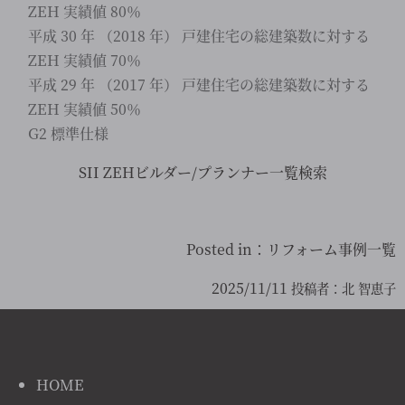
ZEH 実績値 80％
平成 30 年 （2018 年） 戸建住宅の総建築数に対する
ZEH 実績値 70％
平成 29 年 （2017 年） 戸建住宅の総建築数に対する
ZEH 実績値 50％
G2 標準仕様
SII ZEHビルダー/プランナー一覧検索
Posted in：
リフォーム事例一覧
2025/11/11
投稿者：
北 智恵子
HOME