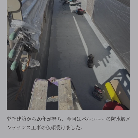
弊社建築から20年が経ち、今回はバルコニーの防水層メ
ンテナンス工事の依頼受けました。