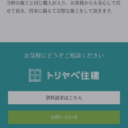
当時の施工と同じ職人が入り、お客様からも安心して任
せて頂き、将来に備えて完璧な施工をして頂きます。
お気軽にどうぞご相談ください
資料請求はこちら
お問い合わせ