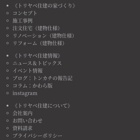
《トリヤベ住建の家づくり》
コンセプト
施工事例
注文住宅（建物仕様）
リノベーション（建物仕様）
リフォーム（建物仕様）
《トリヤベ住建情報》
ニュース＆トピックス
イベント情報
ブログ：トンカチの報告記
コラム：かわら版
instagram
《トリヤベ住建について》
会社案内
お問い合わせ
資料請求
プライバシーポリシー