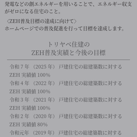
発電などの創エネルギーを用いることで、エネルギー収支
がゼロになる住宅のこと。
〈ZEH普及目標の達成に向けて〉
ホームページでの普及促進を行って目標を達成します。
トリヤベ住建の
ZEH普及実績と今後の目標
令和 7 年 （2025 年） 戸建住宅の総建築数に対する
ZEH 実績値 100％
令和 4 年 （2022 年） 戸建住宅の総建築数に対する
ZEH 実績値 100％
令和 3 年 （2021 年） 戸建住宅の総建築数に対する
ZEH 実績値 100％
令和 2 年 （2020 年） 戸建住宅の総建築数に対する
ZEH 実績値 80％
令和元年 （2019 年） 戸建住宅の総建築数に対する