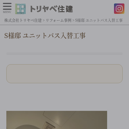
MENU
株式会社トリヤベ住建
>
リフォーム事例
>
S様邸 ユニットバス入替工事
S様邸 ユニットバス入替工事