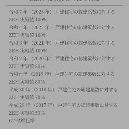
令和 7 年 （2025 年） 戸建住宅の総建築数に対する
ZEH 実績値 100％
令和 4 年 （2022 年） 戸建住宅の総建築数に対する
ZEH 実績値 100％
令和 3 年 （2021 年） 戸建住宅の総建築数に対する
ZEH 実績値 100％
令和 2 年 （2020 年） 戸建住宅の総建築数に対する
ZEH 実績値 80％
令和元年 （2019 年） 戸建住宅の総建築数に対する
ZEH 実績値 80％
平成 30 年 （2018 年） 戸建住宅の総建築数に対する
ZEH 実績値 70％
平成 29 年 （2017 年） 戸建住宅の総建築数に対する
ZEH 実績値 50％
G2 標準仕様