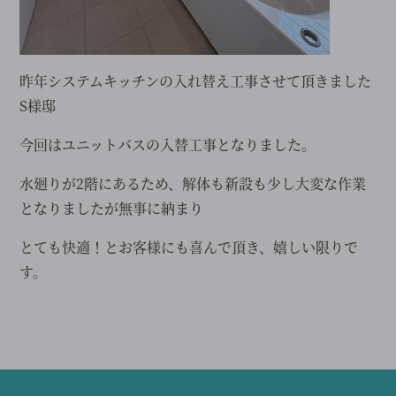
昨年システムキッチンの入れ替え工事させて頂きました
S様邸
今回はユニットバスの入替工事となりました。
水廻りが2階にあるため、解体も新設も少し大変な作業
となりましたが無事に納まり
とても快適！とお客様にも喜んで頂き、嬉しい限りで
す。