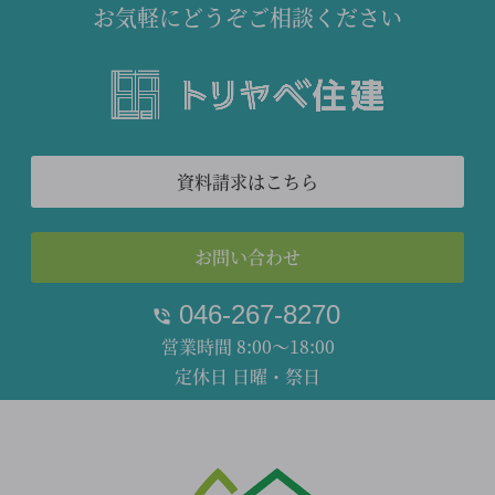
お気軽にどうぞご相談ください
資料請求はこちら
お問い合わせ
046-267-8270
営業時間 8:00～18:00
定休日 日曜・祭日