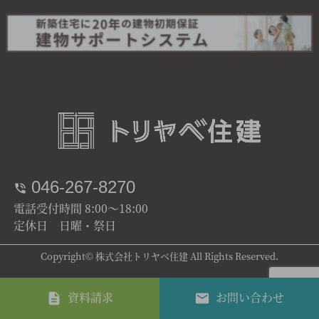
046-267-8270
電話受付時間 8:00～18:00
定休日 日曜・祭日
Copyright© 株式会社トリヤベ住建 All Rights Reserved.
資料請求
お問い合わせ