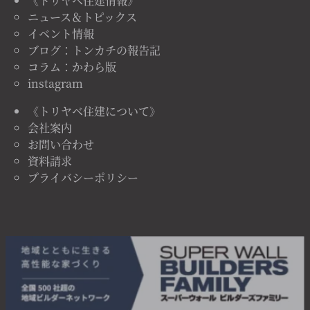
《トリヤベ住建情報》
ニュース＆トピックス
イベント情報
ブログ：トンカチの報告記
コラム：かわら版
instagram
《トリヤベ住建について》
会社案内
お問い合わせ
資料請求
プライバシーポリシー