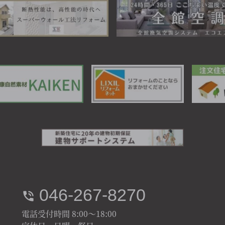
046-267-8270
電話受付時間 8:00～18:00