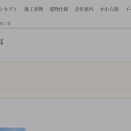
ンセプト
施工事例
建物仕様
会社案内
かわら版
イ
補修工事
事