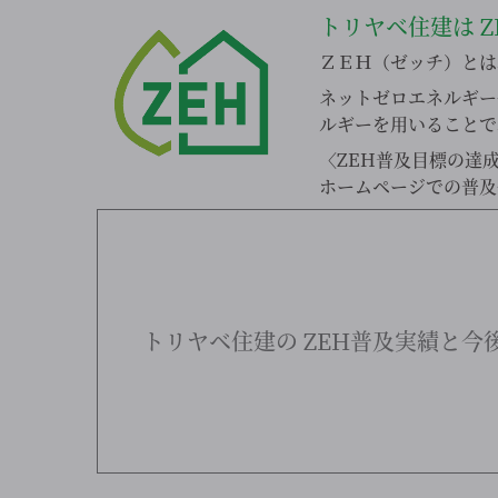
トリヤベ住建は
Z
ＺＥＨ（ゼッチ）とは、N
ネットゼロエネルギー
ルギーを用いることで
〈ZEH普及目標の達
ホームページでの普及
トリヤベ住建の
ZEH普及実績と今