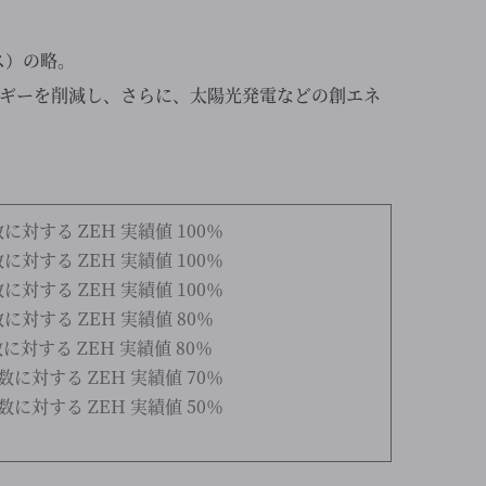
ウス）の略。
ギーを削減し、さらに、太陽光発電などの創エネ
数に対する ZEH 実績値 100％
数に対する ZEH 実績値 100％
数に対する ZEH 実績値 100％
数に対する ZEH 実績値 80％
に対する ZEH 実績値 80％
築数に対する ZEH 実績値 70％
築数に対する ZEH 実績値 50％