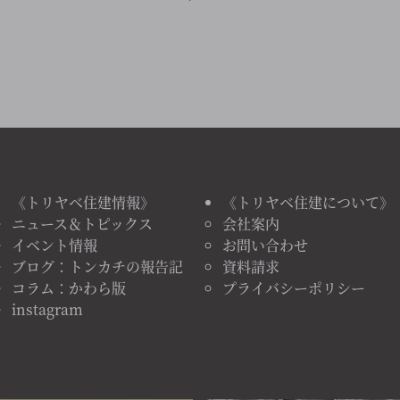
《トリヤベ住建情報》
《トリヤベ住建について》
ニュース＆トピックス
会社案内
イベント情報
お問い合わせ
ブログ：トンカチの報告記
資料請求
コラム：かわら版
プライバシーポリシー
instagram