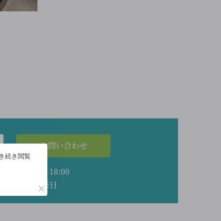
お問い合わせ
引き続き閲覧
業時間 8:00～18:00
休日 日曜・祭日