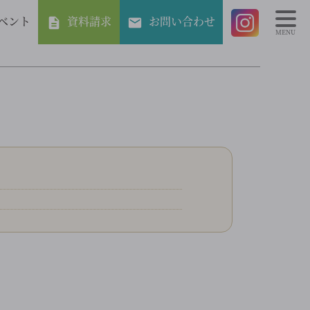
ベント
資料請求
お問い合わせ
MENU