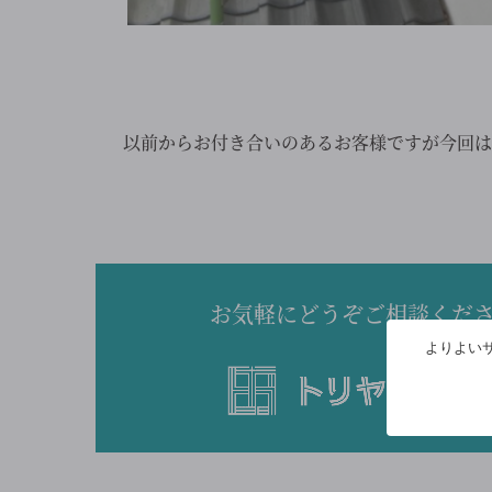
以前からお付き合いのあるお客様ですが今回は
お気軽にどうぞご相談くだ
よりよいサ