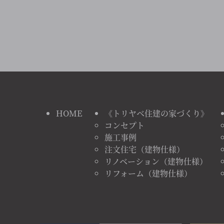
HOME
《トリヤベ住建の家づくり》
コンセプト
施工事例
注文住宅（建物仕様）
リノベーション（建物仕様）
リフォーム（建物仕様）