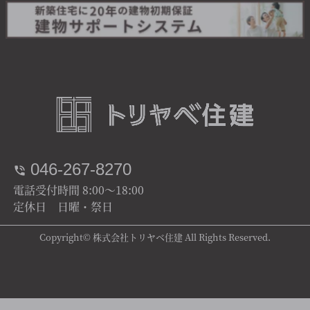
046-267-8270
電話受付時間 8:00～18:00
定休日 日曜・祭日
Copyright© 株式会社トリヤベ住建 All Rights Reserved.